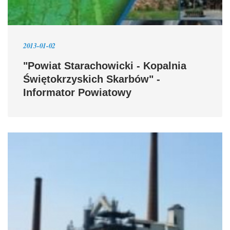
2013-01-02
"Powiat Starachowicki - Kopalnia
Świętokrzyskich Skarbów" -
Informator Powiatowy