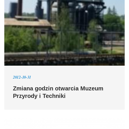
2012-10-31
Zmiana godzin otwarcia Muzeum
Przyrody i Techniki