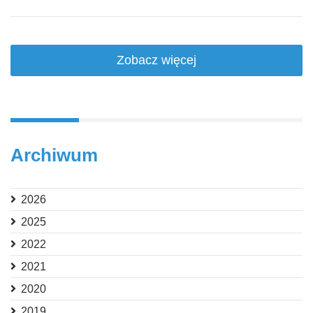
Zobacz więcej
Archiwum
2026
2025
2022
2021
2020
2019