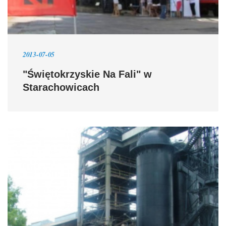
2013-07-05
"Świętokrzyskie Na Fali" w
Starachowicach