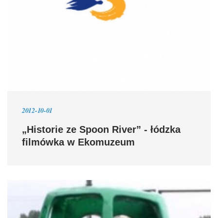
2012-10-01
„Historie ze Spoon River” - łódzka
filmówka w Ekomuzeum