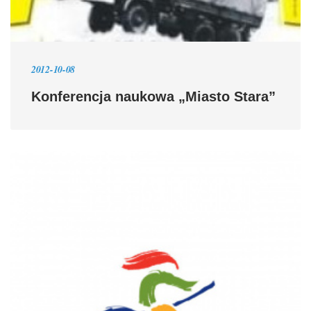
2012-10-08
Konferencja naukowa „Miasto Stara”