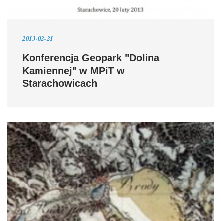
2013-02-21
Konferencja Geopark "Dolina
Kamiennej" w MPiT w
Starachowicach