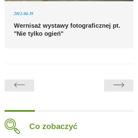
2012-04-19
Wernisaż wystawy fotograficznej pt.
"Nie tylko ogień"
Co zobaczyć