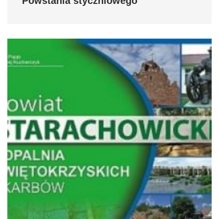
Powstania styczniowego