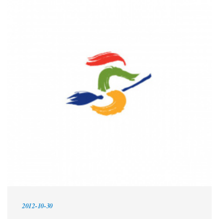
2012-10-30