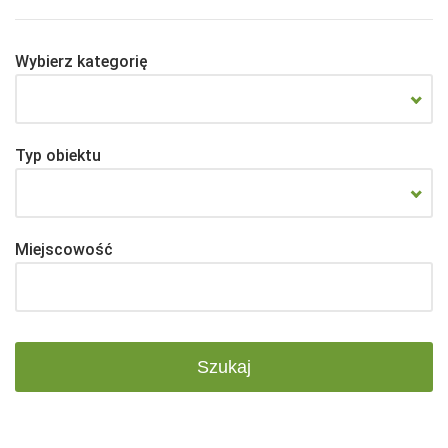
Wybierz kategorię
Typ obiektu
Miejscowość