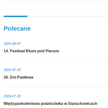
Polecane
2026-08-03
14. Festiwal Blues pod Piecem
2026-07-29
26. Dni Pawłowa
2026-07-28
Międzypokoleniowa potańcówka w Starachowicach