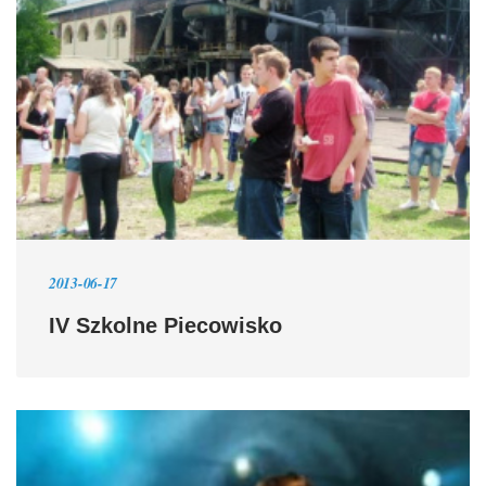
2013-06-17
IV Szkolne Piecowisko