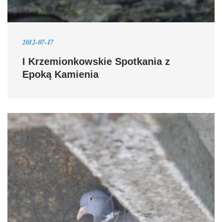
2012-07-17
I Krzemionkowskie Spotkania z
Epoką Kamienia