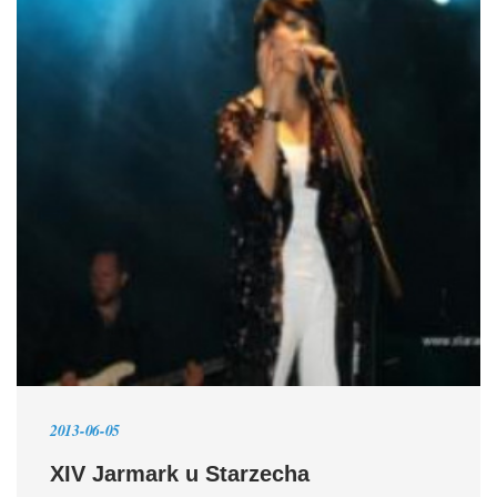
2013-06-05
XIV Jarmark u Starzecha