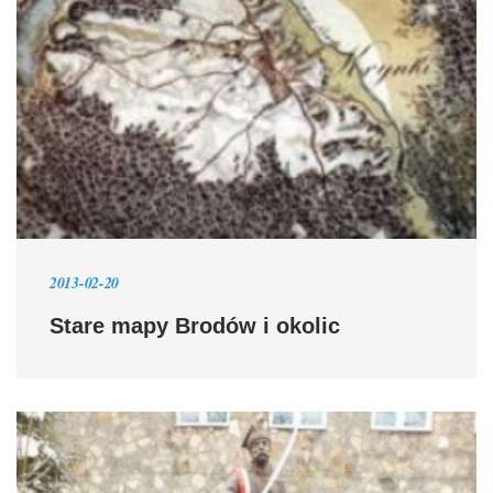
2013-02-20
Stare mapy Brodów i okolic