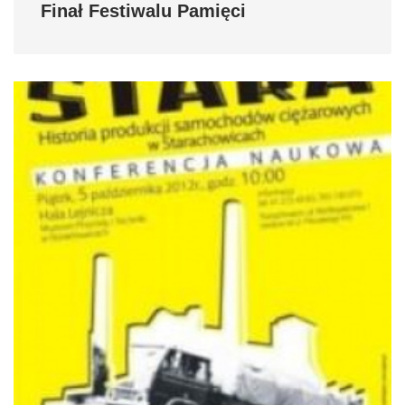
Finał Festiwalu Pamięci