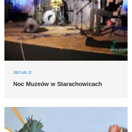
2013-05-21
Noc Muzeów w Starachowicach