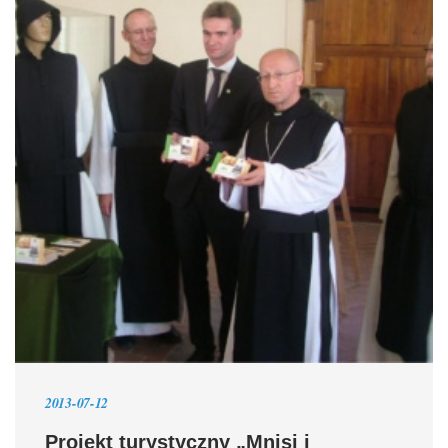
2013-07-12
Projekt turystyczny „Mnisi i