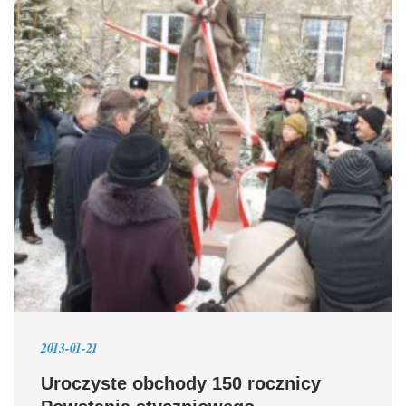
2013-01-21
Uroczyste obchody 150 rocznicy