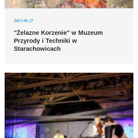
2013-05-27
"Żelazne Korzenie" w Muzeum
Przyrody i Techniki w
Starachowicach