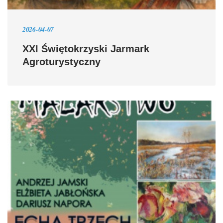
2026-04-07
XXI Świętokrzyski Jarmark
Agroturystyczny