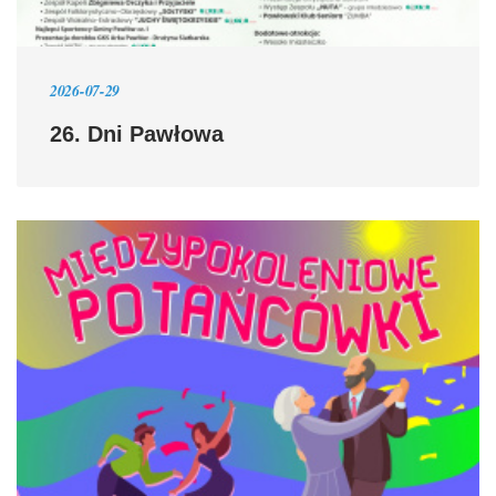
2026-07-29
26. Dni Pawłowa