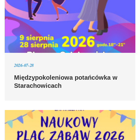
2026-07-28
Międzypokoleniowa potańcówka w
Starachowicach