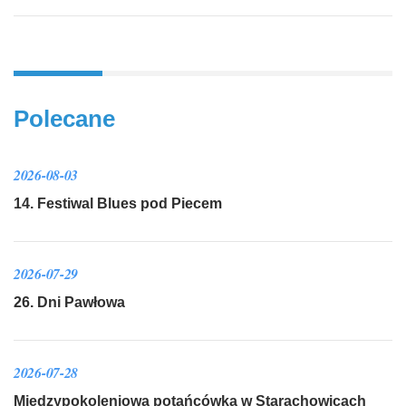
Polecane
2026-08-03
14. Festiwal Blues pod Piecem
2026-07-29
26. Dni Pawłowa
2026-07-28
Międzypokoleniowa potańcówka w Starachowicach