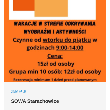
2026-07-23
SOWA Starachowice