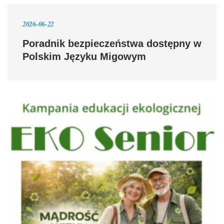
2026-06-22
Poradnik bezpieczeństwa dostępny w
Polskim Języku Migowym