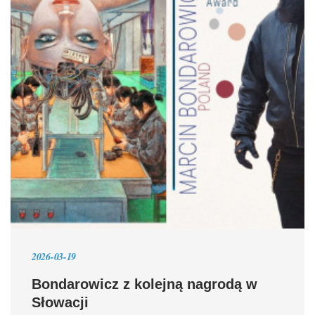
2026-03-19
Bondarowicz z kolejną nagrodą w
Słowacji