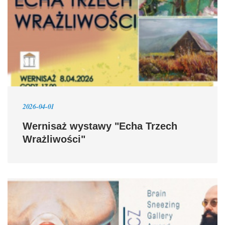
2026-04-01
Wernisaż wystawy "Echa Trzech
Wrażliwości"