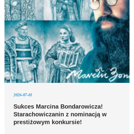
2026-07-01
Sukces Marcina Bondarowicza!
Starachowiczanin z nominacją w
prestiżowym konkursie!