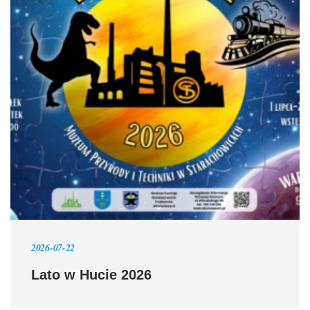
2026-07-22
Lato w Hucie 2026