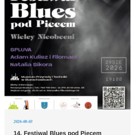
2026-08-03
14. Festiwal Blues pod Piecem