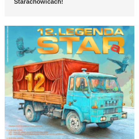
Starachowicach!