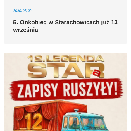
2026-07-22
5. Onkobieg w Starachowicach już 13
września