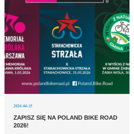
2026-04-15
ZAPISZ SIĘ NA POLAND BIKE ROAD
2026!