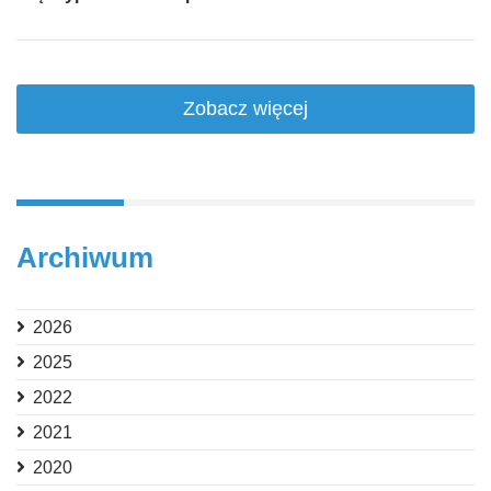
Zobacz więcej
Archiwum
2026
2025
2022
2021
2020