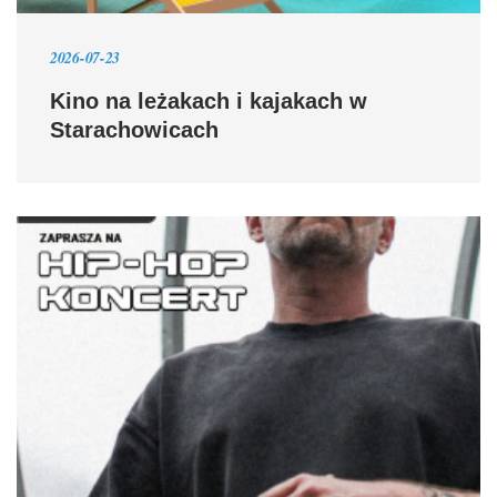
2026-07-23
Kino na leżakach i kajakach w
Starachowicach