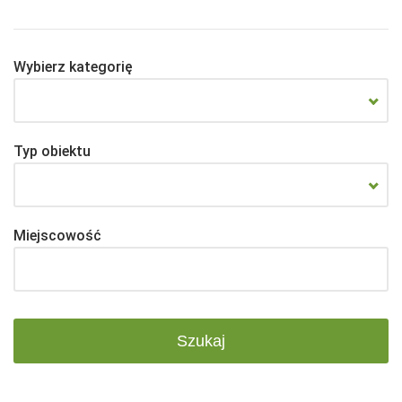
Wybierz kategorię
Typ obiektu
Miejscowość