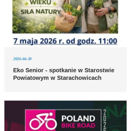
2026-04-30
Eko Senior - spotkanie w Starostwie
Powiatowym w Starachowicach