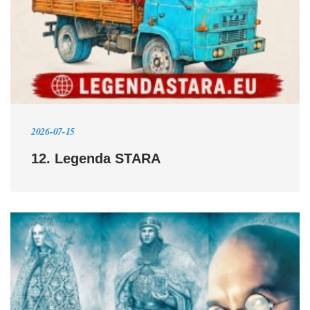
2026-07-15
12. Legenda STARA