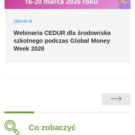
2026-03-01
Webinaria CEDUR dla środowiska
szkolnego podczas Global Money
Week 2026
Co zobaczyć