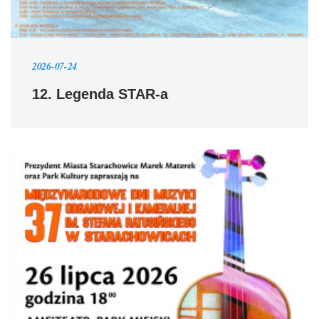
2026-07-24
12. Legenda STAR-a