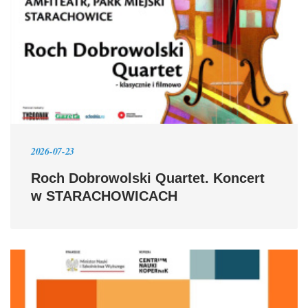
2026-07-23
Roch Dobrowolski Quartet. Koncert
w STARACHOWICACH