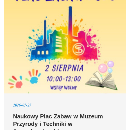
2026-07-27
Naukowy Plac Zabaw w Muzeum
Przyrody i Techniki w