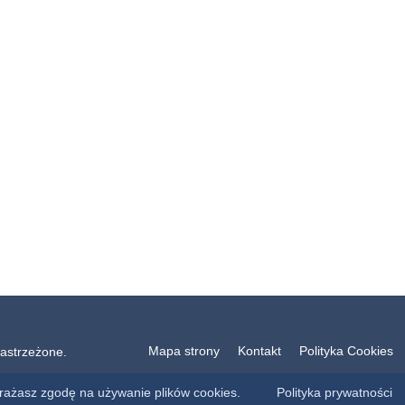
Mapa strony
Kontakt
Polityka Cookies
astrzeżone.
yrażasz zgodę na używanie plików cookies.
Polityka prywatności