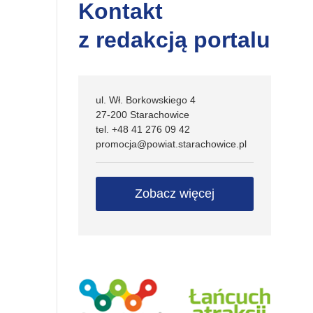
Kontakt
z redakcją portalu
ul. Wł. Borkowskiego 4
27-200 Starachowice
tel. +48 41 276 09 42
promocja@powiat.starachowice.pl
Zobacz więcej