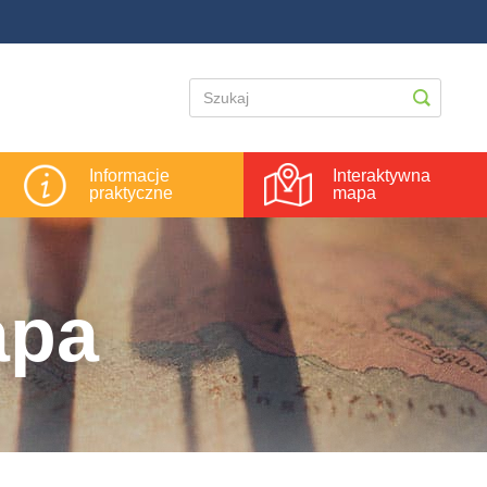
Informacje
Interaktywna
praktyczne
mapa
apa