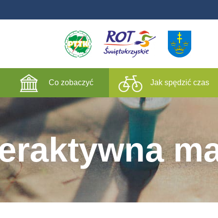
Co zobaczyć
Jak spędzić czas
teraktywna m