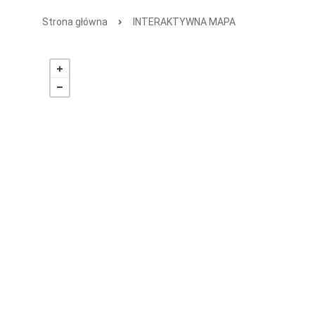
Strona główna
INTERAKTYWNA MAPA