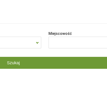
Miejscowość