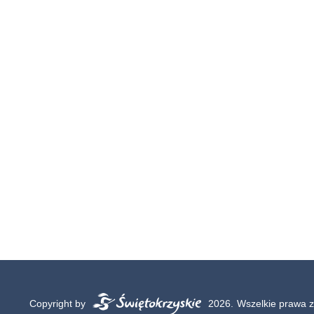
Copyright by
2026.
Wszelkie prawa z