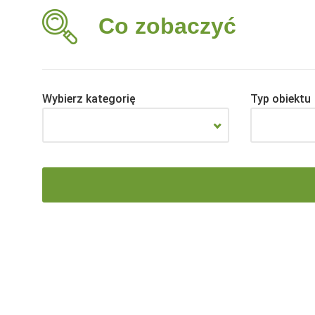
Co zobaczyć
Wybierz kategorię
Typ obiektu