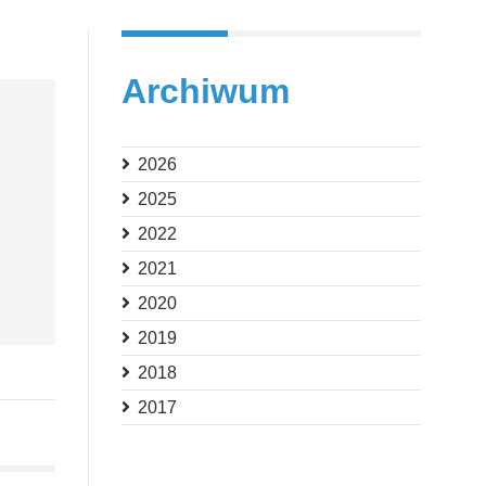
Archiwum
2026
2025
2022
2021
2020
2019
2018
2017