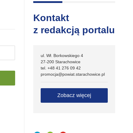
Kontakt
z redakcją portalu
ul. Wł. Borkowskiego 4
27-200 Starachowice
tel. +48 41 276 09 42
promocja@powiat.starachowice.pl
Zobacz więcej