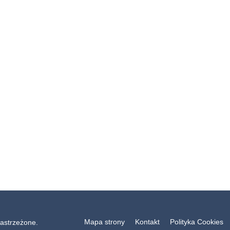
Mapa strony
Kontakt
Polityka Cookies
astrzeżone.