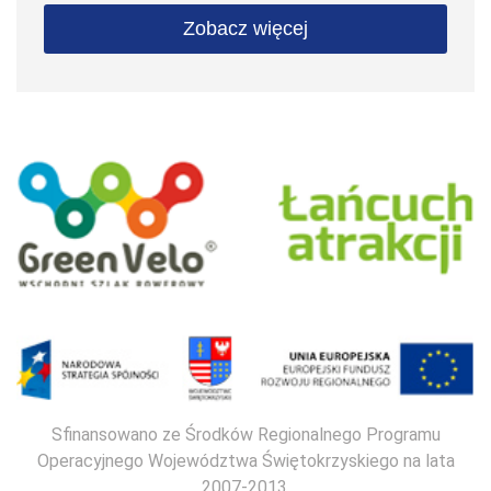
Zobacz więcej
Sfinansowano ze Środków Regionalnego Programu
Operacyjnego Województwa Świętokrzyskiego na lata
2007-2013.