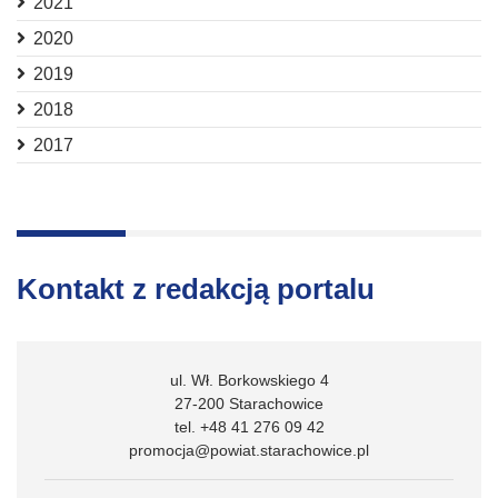
2021
2020
2019
2018
2017
Kontakt z redakcją portalu
ul. Wł. Borkowskiego 4
27-200 Starachowice
tel. +48 41 276 09 42
promocja@powiat.starachowice.pl