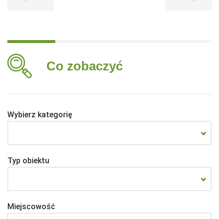
Co zobaczyć
Wybierz kategorię
Typ obiektu
Miejscowość