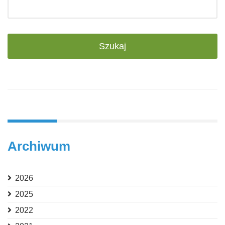
Archiwum
2026
2025
2022