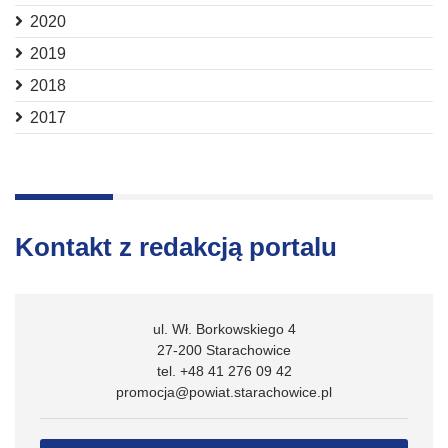
2020
2019
2018
2017
Kontakt z redakcją portalu
ul. Wł. Borkowskiego 4
27-200 Starachowice
tel. +48 41 276 09 42
promocja@powiat.starachowice.pl