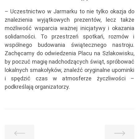
– Uczestnictwo w Jarmarku to nie tylko okazja do
znalezienia wyjątkowych prezentów, lecz także
możliwość wsparcia ważnej inicjatywy i okazania
solidarności. To przestrzeń spotkań, rozmów i
wspólnego budowania świątecznego nastroju.
Zachęcamy do odwiedzenia Placu na Szlakowisku,
by poczuć magię nadchodzących świąt, spróbować
lokalnych smakołyków, znaleźć oryginalne upominki
i spędzić czas w atmosferze życzliwości –
podkreślają organizatorzy.