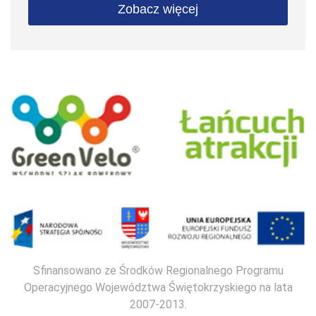
Zobacz więcej
Sfinansowano ze Środków Regionalnego Programu
Operacyjnego Województwa Świętokrzyskiego na lata
2007-2013.