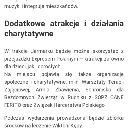
muzyki i integruje mieszkańców.
Dodatkowe atrakcje i działania
charytatywne
W trakcie Jarmarku będzie można skorzystać z
przejażdżki Expresem Polarnym – atrakcji zarówno
dla dzieci, jak i dorosłych.
Na miejscu pojawią się także organizacje
społeczne i charytatywne, m.in. Warsztaty Terapii
Zajęciowej, Armia Zbawienia, Schronisko dla
Bezdomnych Zwierząt w Rudniku z SOPZ CANE
FERITO oraz Związek Harcerstwa Polskiego.
Podczas wydarzenia prowadzona będzie zbiórka
środków na leczenie Wiktorii Kępy.