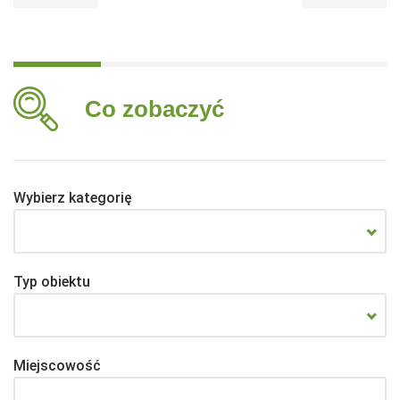
Co zobaczyć
Wybierz kategorię
Typ obiektu
Miejscowość