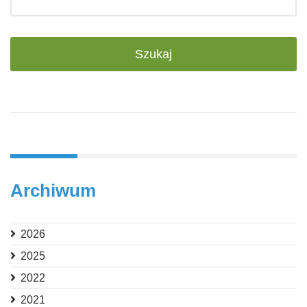
Archiwum
2026
2025
2022
2021