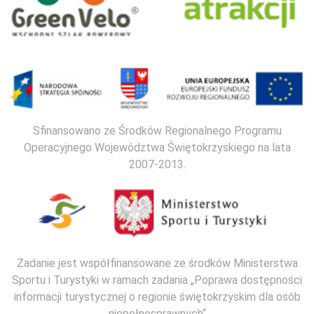
Sfinansowano ze Środków Regionalnego Programu
Operacyjnego Województwa Świętokrzyskiego na lata
2007-2013.
Zadanie jest współfinansowane ze środków Ministerstwa
Sportu i Turystyki w ramach zadania „Poprawa dostępności
informacji turystycznej o regionie świętokrzyskim dla osób
niepełnosprawnych“