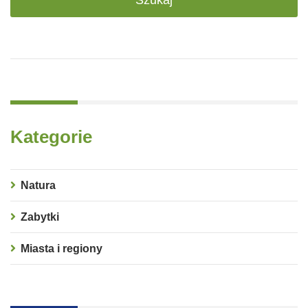
Kategorie
Natura
Zabytki
Miasta i regiony