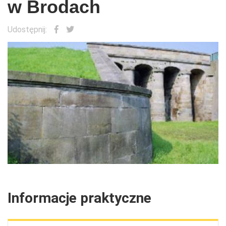
w Brodach
Udostępnij:
Informacje praktyczne