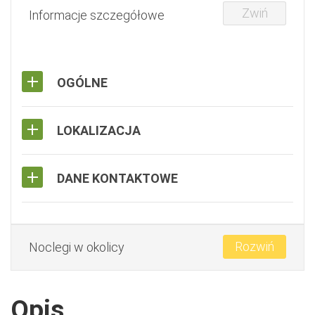
Zwiń
Informacje szczegółowe
OGÓLNE
LOKALIZACJA
DANE KONTAKTOWE
Rozwiń
Noclegi w okolicy
Opis