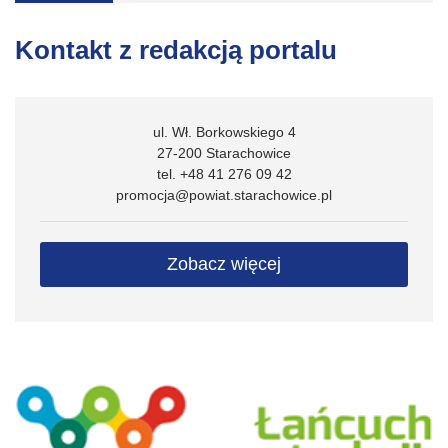
Kontakt z redakcją portalu
ul. Wł. Borkowskiego 4
27-200 Starachowice
tel. +48 41 276 09 42
promocja@powiat.starachowice.pl
Zobacz więcej