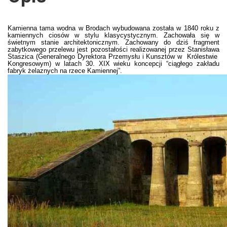
Kamienna tama wodna w Brodach wybudowana została w 1840 roku z
kamiennych ciosów w stylu klasycystycznym. Zachowała się w
świetnym stanie architektonicznym. Zachowany do dziś fragment
zabytkowego przelewu jest pozostałości realizowanej przez Stanisława
Staszica (Generalnego Dyrektora Przemysłu i Kunsztów w Królestwie
Kongresowym) w latach 30. XIX wieku koncepcji “ciągłego zakładu
fabryk żelaznych na rzece Kamiennej”.