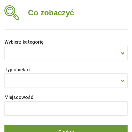
Co zobaczyć
Wybierz kategorię
Typ obiektu
Miejscowość