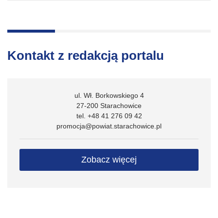
Kontakt z redakcją portalu
ul. Wł. Borkowskiego 4
27-200 Starachowice
tel. +48 41 276 09 42
promocja@powiat.starachowice.pl
Zobacz więcej