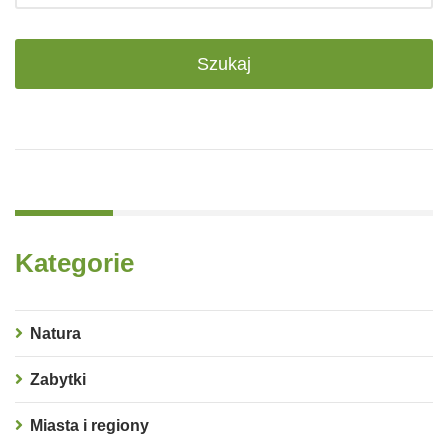
Kategorie
Natura
Zabytki
Miasta i regiony