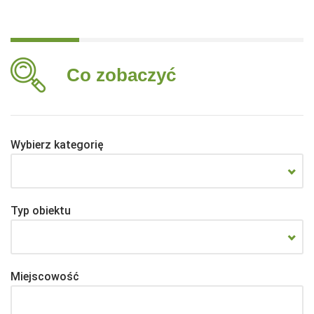
Co zobaczyć
Wybierz kategorię
Typ obiektu
Miejscowość