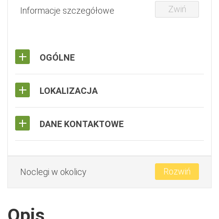
Zwiń
Informacje szczegółowe
OGÓLNE
LOKALIZACJA
DANE KONTAKTOWE
Rozwiń
Noclegi w okolicy
Opis