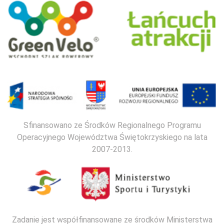
Sfinansowano ze Środków Regionalnego Programu
Operacyjnego Województwa Świętokrzyskiego na lata
2007-2013.
Zadanie jest współfinansowane ze środków Ministerstwa