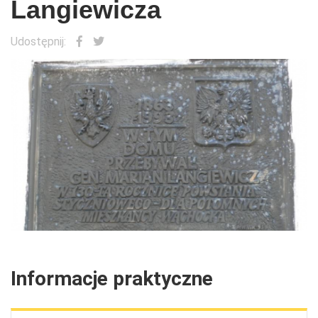
Langiewicza
Udostępnij:
Informacje praktyczne