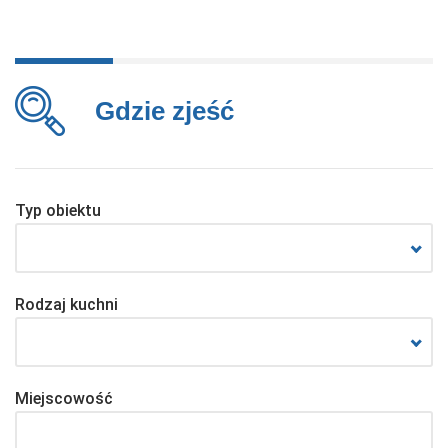
Gdzie zjeść
Typ obiektu
Rodzaj kuchni
Miejscowość