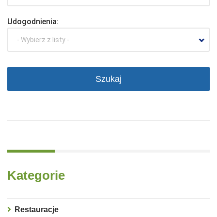
Udogodnienia:
- Wybierz z listy -
Kategorie
Restauracje