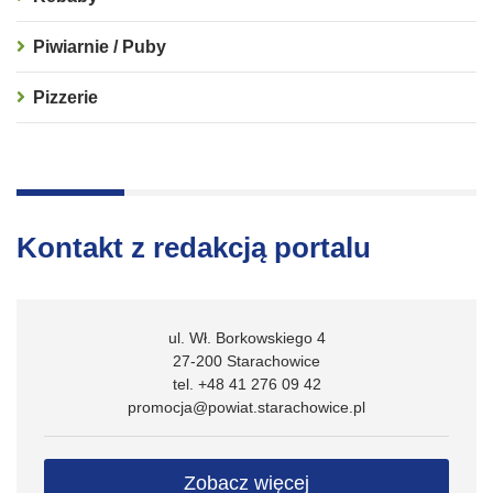
Piwiarnie / Puby
Pizzerie
Kontakt z redakcją portalu
ul. Wł. Borkowskiego 4
27-200 Starachowice
tel. +48 41 276 09 42
promocja@powiat.starachowice.pl
Zobacz więcej