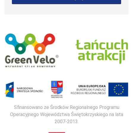
Sfinansowano ze Środków Regionalnego Programu
Operacyjnego Województwa Świętokrzyskiego na lata
2007-2013.