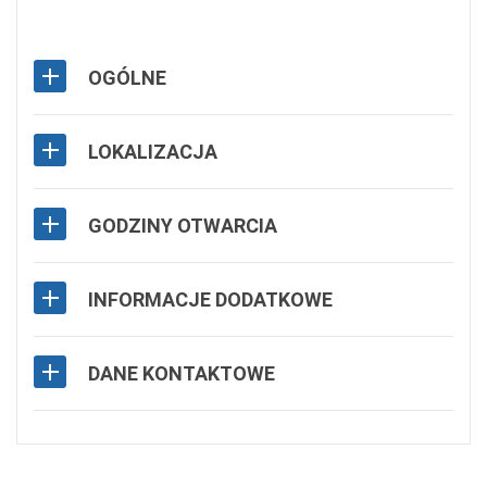
OGÓLNE
LOKALIZACJA
GODZINY OTWARCIA
INFORMACJE DODATKOWE
DANE KONTAKTOWE