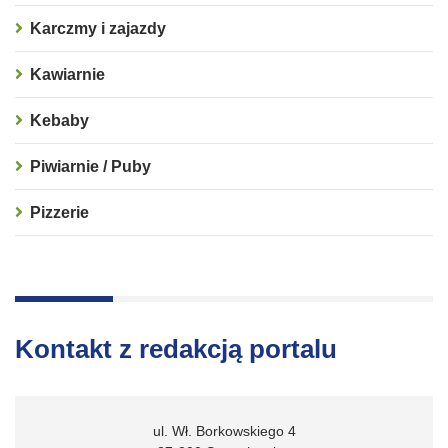
Karczmy i zajazdy
Kawiarnie
Kebaby
Piwiarnie / Puby
Pizzerie
Kontakt z redakcją portalu
ul. Wł. Borkowskiego 4