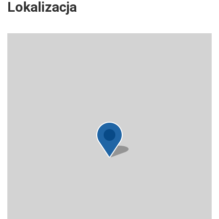
Lokalizacja