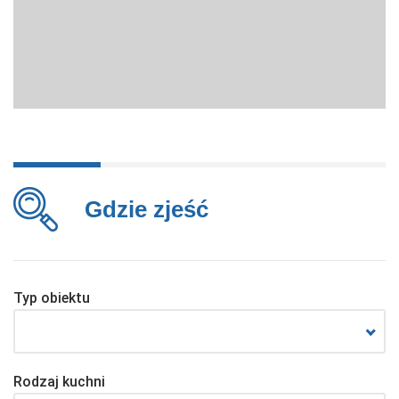
Gdzie zjeść
Typ obiektu
Rodzaj kuchni