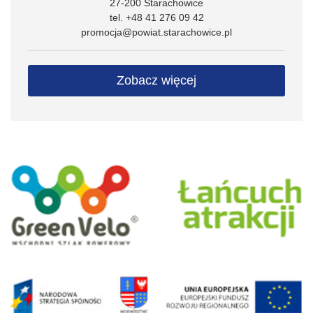
27-200 Starachowice
tel. +48 41 276 09 42
promocja@powiat.starachowice.pl
Zobacz więcej