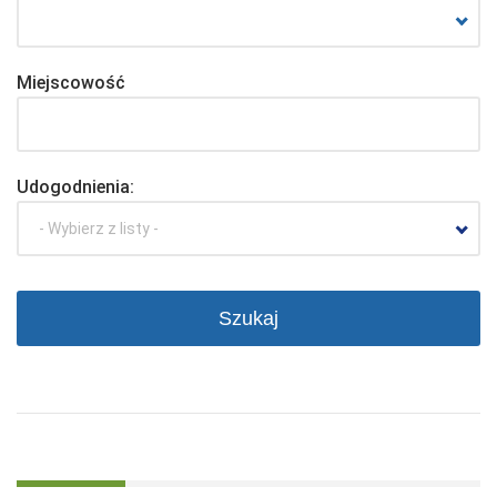
Miejscowość
Udogodnienia:
- Wybierz z listy -