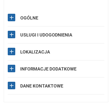
OGÓLNE
USŁUGI I UDOGODNIENIA
LOKALIZACJA
INFORMACJE DODATKOWE
DANE KONTAKTOWE