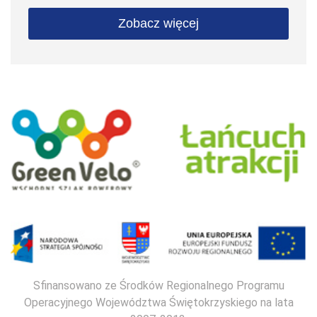
Zobacz więcej
Sfinansowano ze Środków Regionalnego Programu
Operacyjnego Województwa Świętokrzyskiego na lata