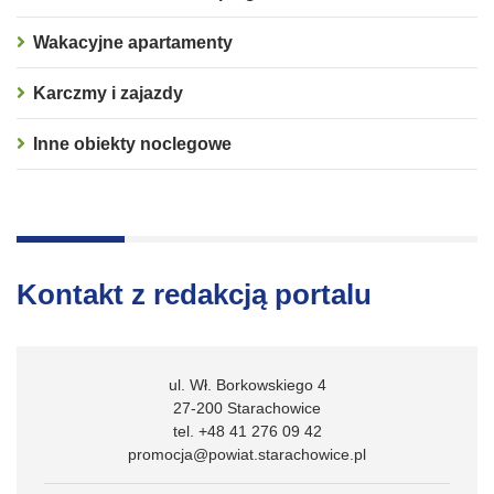
Wakacyjne apartamenty
Karczmy i zajazdy
Inne obiekty noclegowe
Kontakt z redakcją portalu
ul. Wł. Borkowskiego 4
27-200 Starachowice
tel. +48 41 276 09 42
promocja@powiat.starachowice.pl