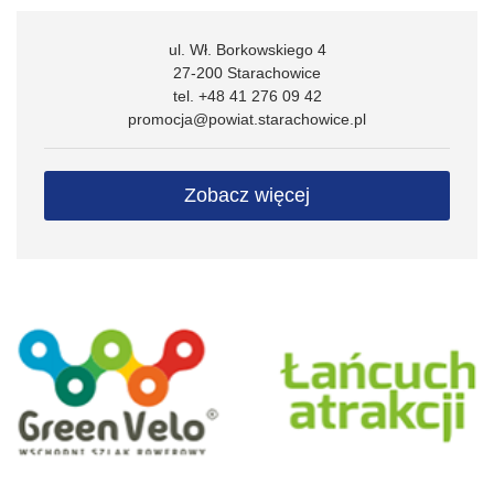
ul. Wł. Borkowskiego 4
27-200 Starachowice
tel. +48 41 276 09 42
promocja@powiat.starachowice.pl
Zobacz więcej