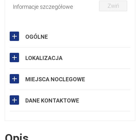
Zwiń
Informacje szczegółowe
OGÓLNE
LOKALIZACJA
MIEJSCA NOCLEGOWE
DANE KONTAKTOWE
Opis