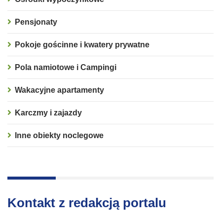
Pensjonaty
Pokoje gościnne i kwatery prywatne
Pola namiotowe i Campingi
Wakacyjne apartamenty
Karczmy i zajazdy
Inne obiekty noclegowe
Kontakt z redakcją portalu