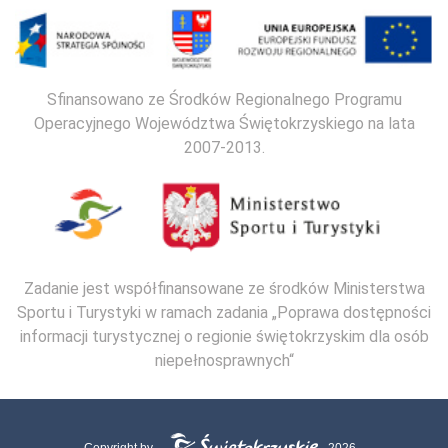
Sfinansowano ze Środków Regionalnego Programu
Operacyjnego Województwa Świętokrzyskiego na lata
2007-2013.
Zadanie jest współfinansowane ze środków Ministerstwa
Sportu i Turystyki w ramach zadania „Poprawa dostępności
informacji turystycznej o regionie świętokrzyskim dla osób
niepełnosprawnych“