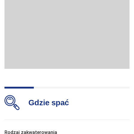
Gdzie spać
Rodzaj zakwaterowania