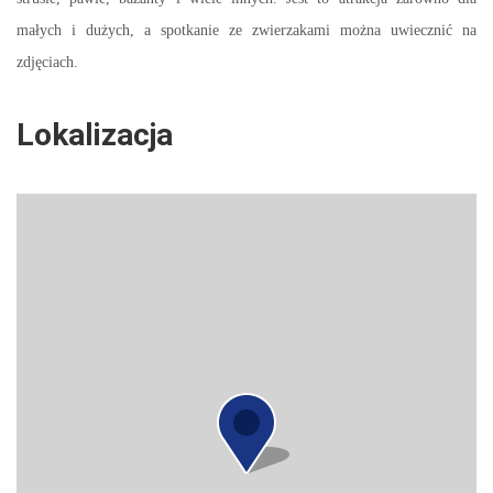
małych i dużych, a spotkanie ze zwierzakami można uwiecznić na
zdjęciach.
Lokalizacja