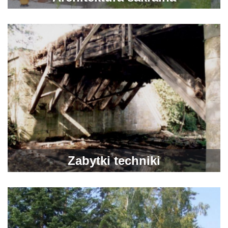
Zabytki techniki