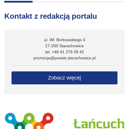
Kontakt z redakcją portalu
ul. Wł. Borkowskiego 4
27-200 Starachowice
tel. +48 41 276 09 42
promocja@powiat.starachowice.pl
Zobacz więcej