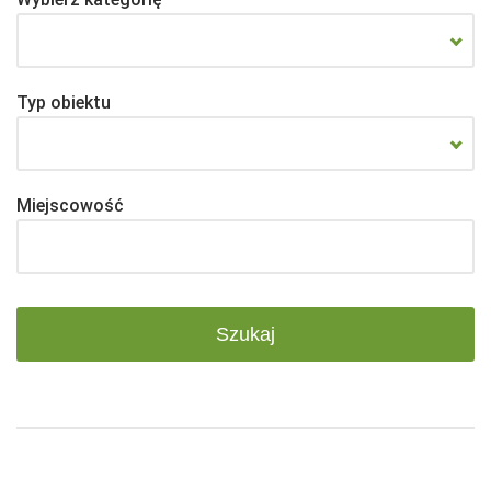
Typ obiektu
Miejscowość