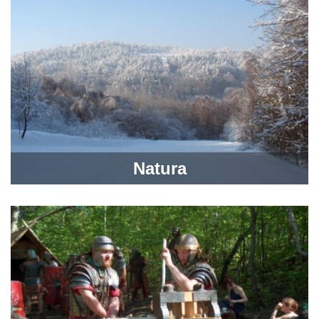
Natura