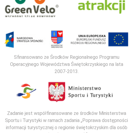
Sfinansowano ze Środków Regionalnego Programu
Operacyjnego Województwa Świętokrzyskiego na lata
2007-2013.
Zadanie jest współfinansowane ze środków Ministerstwa
Sportu i Turystyki w ramach zadania „Poprawa dostępności
informacji turystycznej o regionie świętokrzyskim dla osób