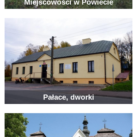
Miejscowości w Powiecie
Pałace, dworki