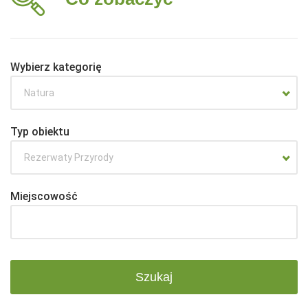
Wybierz kategorię
Natura
Typ obiektu
Rezerwaty Przyrody
Miejscowość