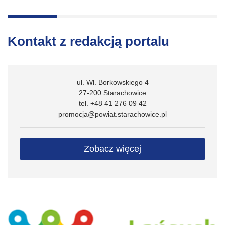
Kontakt z redakcją portalu
ul. Wł. Borkowskiego 4
27-200 Starachowice
tel. +48 41 276 09 42
promocja@powiat.starachowice.pl
Zobacz więcej