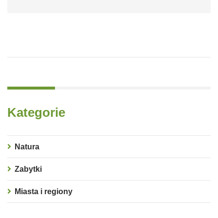
Kategorie
Natura
Zabytki
Miasta i regiony