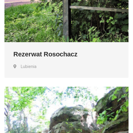
Rezerwat Rosochacz
Lubienia