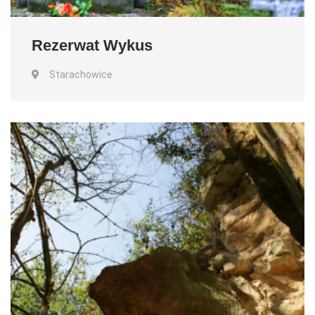
Rezerwat Wykus
Starachowice