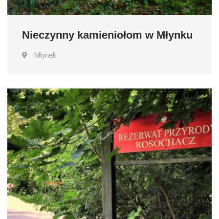
Nieczynny kamieniołom w Młynku
Młynek