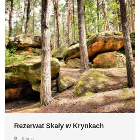
Rezerwat Skały w Krynkach
Krynki