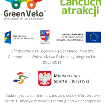
Sfinansowano ze Środków Regionalnego Programu
Operacyjnego Województwa Świętokrzyskiego na lata
2007-2013.
Zadanie jest współfinansowane ze środków Ministerstwa
Sportu i Turystyki w ramach zadania „Poprawa dostępności